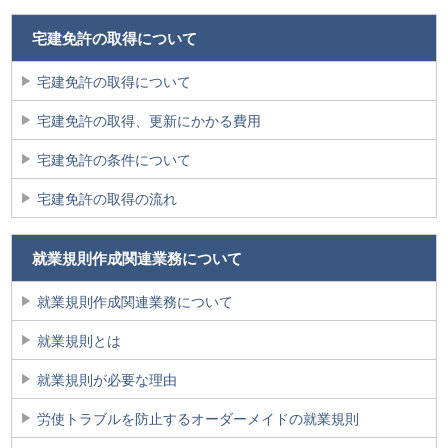
宅建免許の取得について
宅建免許の取得について
宅建免許の取得、更新にかかる費用
宅建免許の条件について
宅建免許の取得の流れ
就業規則作成関連業務について
就業規則作成関連業務について
就業規則とは
就業規則が必要な理由
労使トラブルを防止するオーダーメイドの就業規則