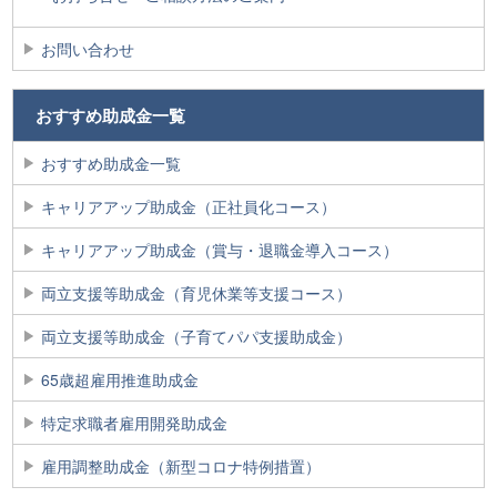
お問い合わせ
おすすめ助成金一覧
おすすめ助成金一覧
キャリアアップ助成金（正社員化コース）
キャリアアップ助成金（賞与・退職金導入コース）
両立支援等助成金（育児休業等支援コース）
両立支援等助成金（子育てパパ支援助成金）
65歳超雇用推進助成金
特定求職者雇用開発助成金
雇用調整助成金（新型コロナ特例措置）