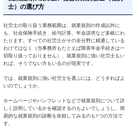
士）の選び方
社労士の取り扱う業務範囲は、就業規則の作成以外に
も、社会保険手続き、給与計算、年金請求など多岐にわ
たります。すべての社労士がその全分野に精通している
わけではなく（当事務所もたとえば障害年金手続きは一
切取り扱っておりません）、就業規則に強い社労士もい
れば、そうでない方もいるのが現実です。
では、就業規則に強い社労士を選ぶには、どうすればよ
いのでしょうか。
ホームページやパンフレットなどで就業規則について詳
しく説明しているかを確認するのもよいでしょうし、簡
易的な就業規則の診断を依頼してみるのも1つの方法で
す。