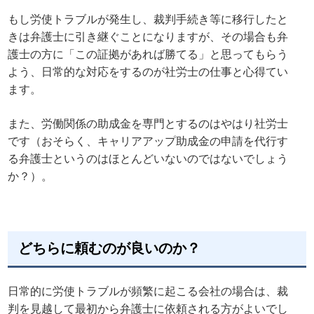
もし労使トラブルが発生し、裁判手続き等に移行したと
きは弁護士に引き継ぐことになりますが、その場合も弁
護士の方に「この証拠があれば勝てる」と思ってもらう
よう、日常的な対応をするのが社労士の仕事と心得てい
ます。
また、労働関係の助成金を専門とするのはやはり社労士
です（おそらく、キャリアアップ助成金の申請を代行す
る弁護士というのはほとんどいないのではないでしょう
か？）。
どちらに頼むのが良いのか？
日常的に労使トラブルが頻繁に起こる会社の場合は、裁
判を見越して最初から弁護士に依頼される方がよいでし