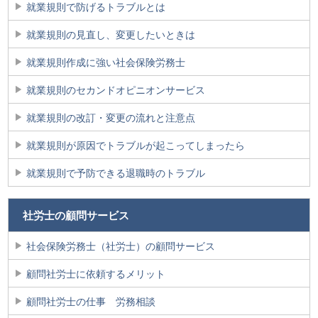
就業規則で防げるトラブルとは
就業規則の見直し、変更したいときは
就業規則作成に強い社会保険労務士
就業規則のセカンドオピニオンサービス
就業規則の改訂・変更の流れと注意点
就業規則が原因でトラブルが起こってしまったら
就業規則で予防できる退職時のトラブル
社労士の顧問サービス
社会保険労務士（社労士）の顧問サービス
顧問社労士に依頼するメリット
顧問社労士の仕事 労務相談