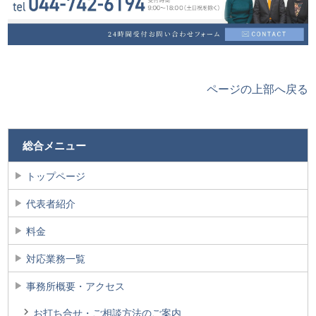
ページの上部へ戻る
総合メニュー
トップページ
代表者紹介
料金
対応業務一覧
事務所概要・アクセス
お打ち合せ・ご相談方法のご案内