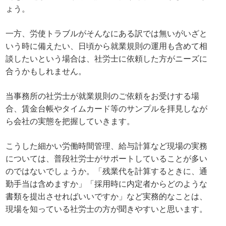
ょう。
一方、労使トラブルがそんなにある訳では無いがいざと
いう時に備えたい、日頃から就業規則の運用も含めて相
談したいという場合は、社労士に依頼した方がニーズに
合うかもしれません。
当事務所の社労士が就業規則のご依頼をお受けする場
合、賃金台帳やタイムカード等のサンプルを拝見しなが
ら会社の実態を把握していきます。
こうした細かい労働時間管理、給与計算など現場の実務
については、普段社労士がサポートしていることが多い
のではないでしょうか。「残業代を計算するときに、通
勤手当は含めますか」「採用時に内定者からどのような
書類を提出させればいいですか」など実務的なことは、
現場を知っている社労士の方が聞きやすいと思います。