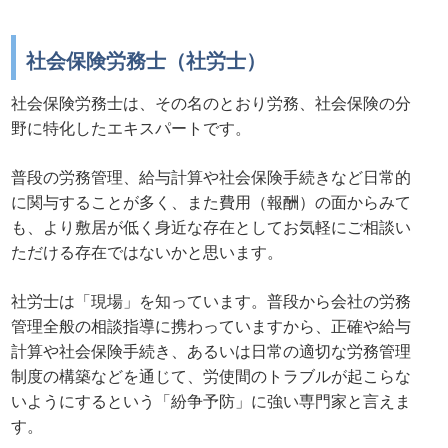
社会保険労務士（社労士）
社会保険労務士は、その名のとおり労務、社会保険の分
野に特化したエキスパートです。
普段の労務管理、給与計算や社会保険手続きなど日常的
に関与することが多く、また費用（報酬）の面からみて
も、より敷居が低く身近な存在としてお気軽にご相談い
ただける存在ではないかと思います。
社労士は「現場」を知っています。普段から会社の労務
管理全般の相談指導に携わっていますから、正確や給与
計算や社会保険手続き、あるいは日常の適切な労務管理
制度の構築などを通じて、労使間のトラブルが起こらな
いようにするという「紛争予防」に強い専門家と言えま
す。