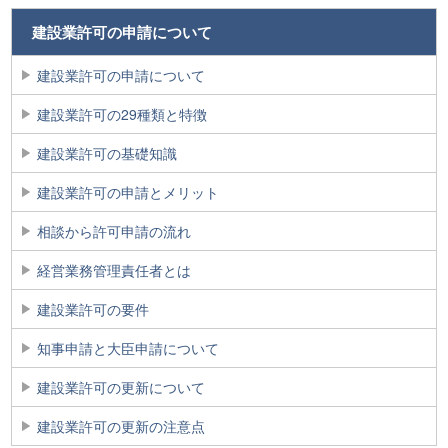
建設業許可の申請について
建設業許可の申請について
建設業許可の29種類と特徴
建設業許可の基礎知識
建設業許可の申請とメリット
相談から許可申請の流れ
経営業務管理責任者とは
建設業許可の要件
知事申請と大臣申請について
建設業許可の更新について
建設業許可の更新の注意点