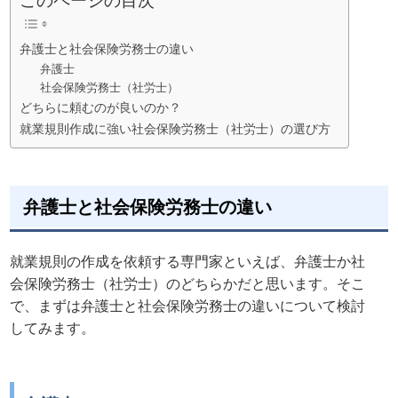
弁護士と社会保険労務士の違い
弁護士
社会保険労務士（社労士）
どちらに頼むのが良いのか？
就業規則作成に強い社会保険労務士（社労士）の選び方
弁護士と社会保険労務士の違い
就業規則の作成を依頼する専門家といえば、弁護士か社
会保険労務士（社労士）のどちらかだと思います。そこ
で、まずは弁護士と社会保険労務士の違いについて検討
してみます。