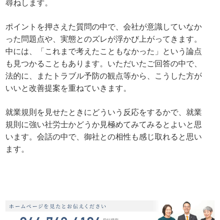
尋ねします。
ポイントを押さえた質問の中で、会社が意識していなか
った問題点や、実態とのズレが浮かび上がってきます。
中には、「これまで考えたこともなかった」という論点
も見つかることもあります。いただいたご回答の中で、
法的に、またトラブル予防の観点等から、こうした方が
いいと改善提案を重ねていきます。
就業規則を見せたときにどういう反応をするかで、就業
規則に強い社労士かどうか見極めてみてみるとよいと思
います。会話の中で、御社との相性も感じ取れると思い
ます。