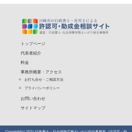
トップページ
代表者紹介
料金
事務所概要・アクセス
お打ち合せ・ご相談方法
プライバシーポリシー
お問い合わせ
サイトマップ
Copyright(c) 2021 行政書士・社会保険労務士いがり綜合事務所（許認可・助