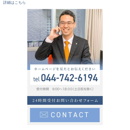
詳細はこちら