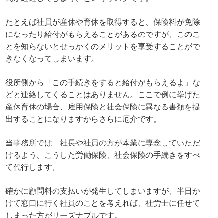
たとえば社員が産休や育休を取得すると、保険料が免除
になったり給付がもらえることがあるのですが、このこ
とを知らないとせっかくのメリットを享受することがで
きなくなってしまいます。
役所側から「この手続きをすると給付がもらえるよ」な
どと連絡してくることはありません。ここで例に挙げた
産休育休の場合、雇用保険と社会保険に異なる書類を提
出することになりますからさらに厄介です。
当事務所では、社長や社員の方が本業に専念していただ
けるよう、こうした労働保険、社会保険の手続きをすべ
て代行します。
確かに顧問料の支払いが発生してしまいますが、半日か
けて窓口に行く社員のことを考えれば、社労士に任せて
しまった方がリーズナブルです。