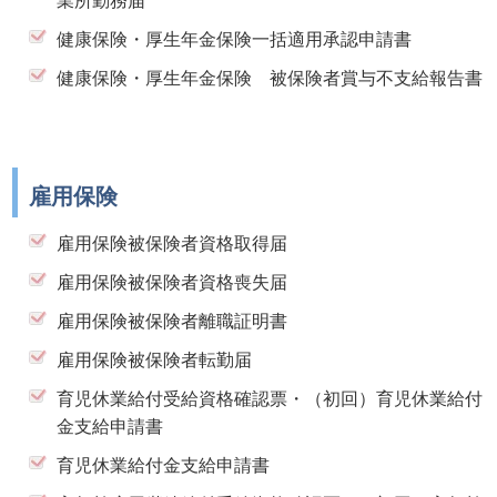
健康保険・厚生年金保険一括適用承認申請書
健康保険・厚生年金保険 被保険者賞与不支給報告書
雇用保険
雇用保険被保険者資格取得届
雇用保険被保険者資格喪失届
雇用保険被保険者離職証明書
雇用保険被保険者転勤届
育児休業給付受給資格確認票・（初回）育児休業給付
金支給申請書
育児休業給付金支給申請書