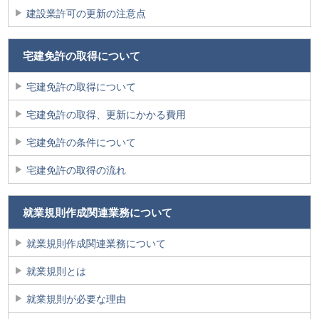
建設業許可の更新の注意点
宅建免許の取得について
宅建免許の取得について
宅建免許の取得、更新にかかる費用
宅建免許の条件について
宅建免許の取得の流れ
就業規則作成関連業務について
就業規則作成関連業務について
就業規則とは
就業規則が必要な理由