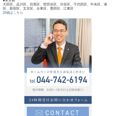
大田区、品川区、目黒区、世田谷区、渋谷区、千代田区、中央区、港
区、新宿区、文京区、台東区、墨田区、江東区
詳細はこちら