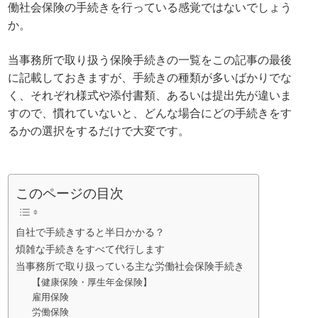
働社会保険の手続きを行っている感覚ではないでしょう
か。
当事務所で取り扱う保険手続きの一覧をこの記事の最後
に記載しておきますが、手続きの種類が多いばかりでな
く、それぞれ様式や添付書類、あるいは提出先が違いま
すので、慣れていないと、どんな場合にどの手続きをす
るかの選択をするだけで大変です。
このページの目次
自社で手続きすると半日かかる？
煩雑な手続きをすべて代行します
当事務所で取り扱っている主な労働社会保険手続き
【健康保険・厚生年金保険】
雇用保険
労働保険