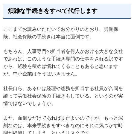
煩雑な手続きをすべて代行します
ここまでお読みいただいてお分かりのとおり、労働保
険、社会保険の手続きは本当に面倒です。
もちろん、人事専門の担当者を何人かおける大きな会社
であれば、このような手続き専門の仕事をされる訳です
から、経験を積めば慣れてくることもあると思います
が、中小企業はそうはいきません。
社長自ら、あるいは経理や総務を担当する社員が合間を
縫って労働社会保険の手続きもしている、というのが実
情ではないでしょうか。
また、面倒なだけであればまだよいのですが、もっと深
刻なのは、本来手続きをすべきなのにそれに気づかす時
間が経過してしまう、というリスクです。