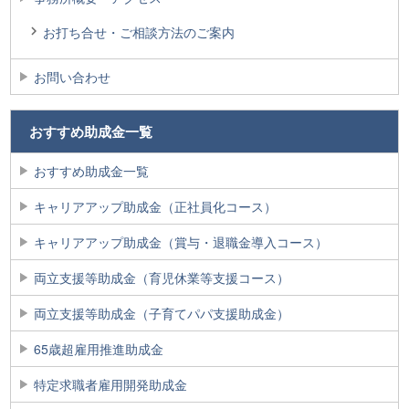
お打ち合せ・ご相談方法のご案内
お問い合わせ
おすすめ助成金一覧
おすすめ助成金一覧
キャリアアップ助成金（正社員化コース）
キャリアアップ助成金（賞与・退職金導入コース）
両立支援等助成金（育児休業等支援コース）
両立支援等助成金（子育てパパ支援助成金）
65歳超雇用推進助成金
特定求職者雇用開発助成金