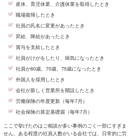
産休、育児休業、介護休業を取得したとき
職場復帰したとき
社員の氏名に変更があったとき
昇給、降給があったとき
賞与を支給したとき
社員がけがをしたり、病気になったとき
社員が60歳、70歳、75歳になったとき
外国人を採用したとき
会社が新しく営業所を開設したとき
労働保険の年度更新（毎年7月）
社会保険の算定基礎届（毎年7月）
ここで挙げたのはご相談が多い事例のごく一部にすぎま
せん。ある程度の社員人数がいる会社では、日常的に労