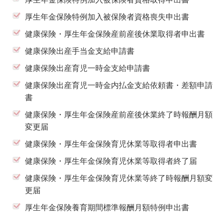
厚生年金保険特例加入被保険者資格喪失申出書
健康保険・厚生年金保険産前産後休業取得者申出書
健康保険出産手当金支給申請書
健康保険出産育児一時金支給申請書
健康保険出産育児一時金内払金支給依頼書・差額申請
書
健康保険・厚生年金保険産前産後休業終了時報酬月額
変更届
健康保険・厚生年金保険育児休業等取得者申出書
健康保険・厚生年金保険育児休業等取得者終了届
健康保険・厚生年金保険育児休業等終了時報酬月額変
更届
厚生年金保険養育期間標準報酬月額特例申出書