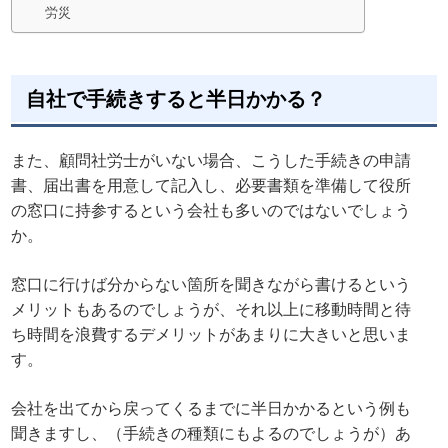
労災
自社で手続きすると半日かかる？
また、顧問社労士がいない場合、こうした手続きの申請
書、届出書を用意して記入し、必要書類を準備して役所
の窓口に持参するという会社も多いのではないでしょう
か。
窓口に行けば分からない箇所を聞きながら書けるという
メリットもあるのでしょうが、それ以上に移動時間と待
ち時間を浪費するデメリットがあまりに大きいと思いま
す。
会社を出てから戻ってくるまでに半日かかるという例も
聞きますし、（手続きの種類にもよるのでしょうが）あ