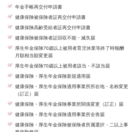
年金手帳再交付申請書
健康保険被保険者証再交付申請書
健康保険高齢受給者証再交付申請書
健康保険被保険者証回収不能・滅失届
厚生年金保険70歳以上被用者育児休業等終了時報酬
月額相当額変更届
厚生年金保険70歳以上被用者該当・不該当届
健康保険・厚生年金保険新規適用届
健康保険・厚生年金保険適用事業所所在地・名称変更
（訂正）届
健康保険・厚生年金保険事業所関係変更（訂正）届
健康保険・厚生年金保険適用事業所全喪届
健康保険・厚生年金保険被保険者所属選択・二以上事
業所勤務届