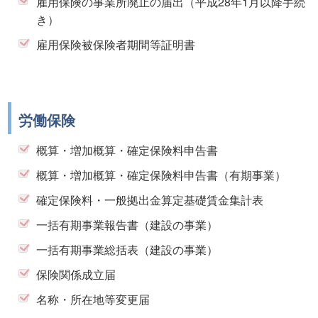
雇用保険の事業所廃止の届出（平成28年1月以降手続
き）
雇用保険被保険者期間等証明書
労働保険
概算・増加概算・確定保険料申告書
概算・増加概算・確定保険料申告書（有期事業）
確定保険料・一般拠出金算定基礎賃金集計表
一括有期事業報告書（建設の事業）
一括有期事業総括表（建設の事業）
保険関係成立届
名称・所在地等変更届