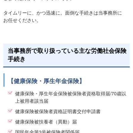
タイムリーに、かつ迅速に。面倒な手続きは当事務所に
お任せください。
当事務所で取り扱っている主な労働社会保険
手続き
【健康保険・厚生年金保険】
健康保険・厚生年金保険被保険者資格取得届/70歳以
上被用者該当届
健康保険被保険者資格証明書交付申請書
健康保険被扶養者（異動）届
国民年金第3号被保険者関係届