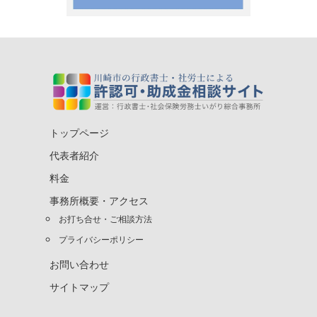
トップページ
代表者紹介
料金
事務所概要・アクセス
お打ち合せ・ご相談方法
プライバシーポリシー
お問い合わせ
サイトマップ