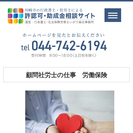
顧問社労士の仕事 労働保険