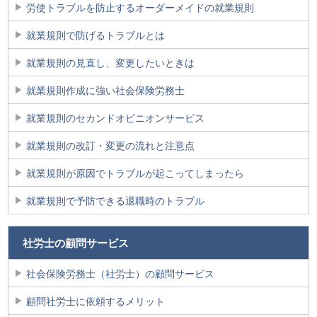
労使トラブルを防止するオーダーメイドの就業規則
就業規則で防げるトラブルとは
就業規則の見直し、変更したいときは
就業規則作成に強い社会保険労務士
就業規則のセカンドオピニオンサービス
就業規則の改訂・変更の流れと注意点
就業規則が原因でトラブルが起こってしまったら
就業規則で予防できる退職時のトラブル
社労士の顧問サービス
社会保険労務士（社労士）の顧問サービス
顧問社労士に依頼するメリット