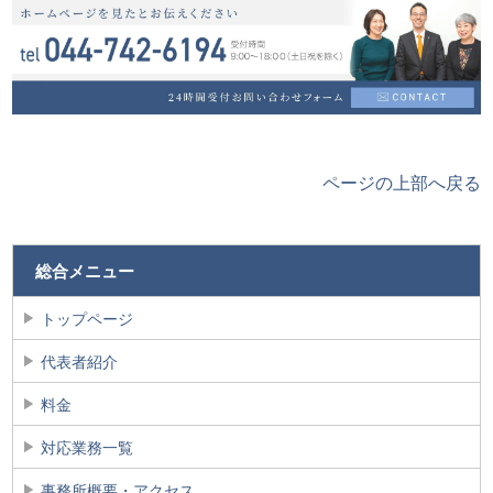
ページの上部へ戻る
総合メニュー
トップページ
代表者紹介
料金
対応業務一覧
事務所概要・アクセス