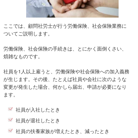
ここでは、顧問社労士が行う労働保険、社会保険業務に
ついてご説明します。
労働保険、社会保険の手続きは、とにかく面倒くさい、
煩雑なものです。
社員を1人以上雇うと、労働保険や社会保険への加入義務
が生じます。その後、たとえば社員や会社に次のような
変更が発生した場合、何かしら届出、申請が必要になり
ます。
社員が入社したとき
社員が退社したとき
社員の扶養家族が増えたとき、減ったとき