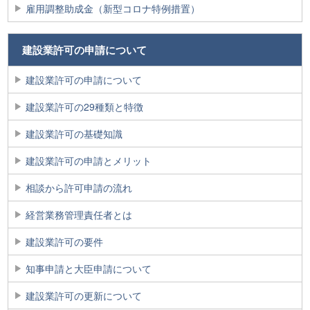
雇用調整助成金（新型コロナ特例措置）
建設業許可の申請について
建設業許可の申請について
建設業許可の29種類と特徴
建設業許可の基礎知識
建設業許可の申請とメリット
相談から許可申請の流れ
経営業務管理責任者とは
建設業許可の要件
知事申請と大臣申請について
建設業許可の更新について